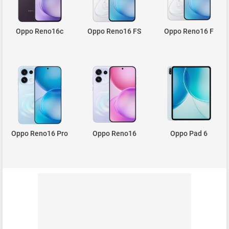
Oppo Reno16c
Oppo Reno16 FS
Oppo Reno16 F
Oppo Reno16 Pro
Oppo Reno16
Oppo Pad 6