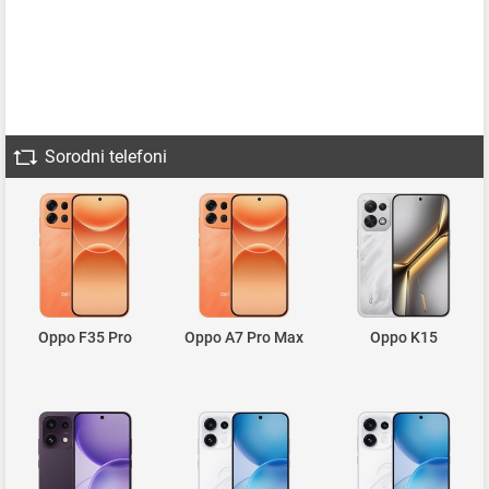
Sorodni telefoni
Oppo F35 Pro
Oppo A7 Pro Max
Oppo K15