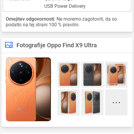
USB Power Delivery
Omejitev odgovornosti:
Ne moremo zagotoviti, da so
podatki na tej strani 100 % pravilni.
Fotografije Oppo Find X9 Ultra