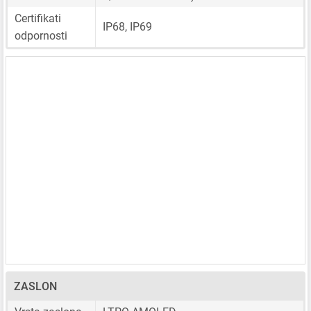
Certifikati
IP68, IP69
odpornosti
ZASLON