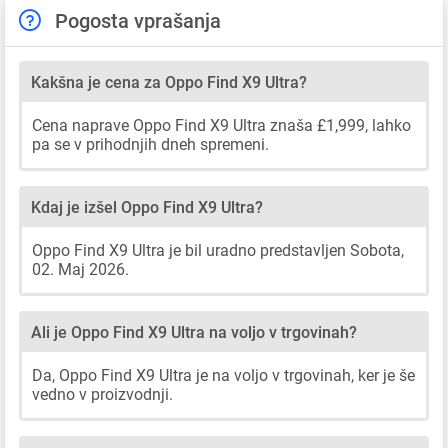
Pogosta vprašanja
Kakšna je cena za Oppo Find X9 Ultra?
Cena naprave Oppo Find X9 Ultra znaša £1,999, lahko
pa se v prihodnjih dneh spremeni.
Kdaj je izšel Oppo Find X9 Ultra?
Oppo Find X9 Ultra je bil uradno predstavljen Sobota,
02. Maj 2026.
Ali je Oppo Find X9 Ultra na voljo v trgovinah?
Da, Oppo Find X9 Ultra je na voljo v trgovinah, ker je še
vedno v proizvodnji.