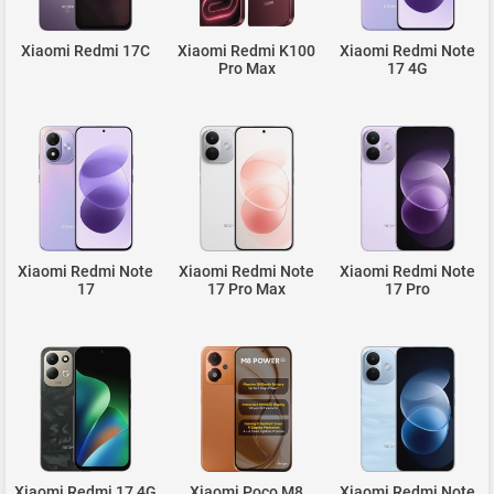
Xiaomi Redmi 17C
Xiaomi Redmi K100
Xiaomi Redmi Note
Pro Max
17 4G
Xiaomi Redmi Note
Xiaomi Redmi Note
Xiaomi Redmi Note
17
17 Pro Max
17 Pro
Xiaomi Redmi 17 4G
Xiaomi Poco M8
Xiaomi Redmi Note