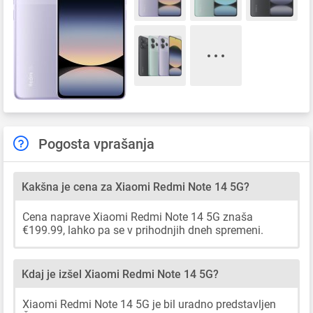
Pogosta vprašanja
Kakšna je cena za Xiaomi Redmi Note 14 5G?
Cena naprave Xiaomi Redmi Note 14 5G znaša
€199.99, lahko pa se v prihodnjih dneh spremeni.
Kdaj je izšel Xiaomi Redmi Note 14 5G?
Xiaomi Redmi Note 14 5G je bil uradno predstavljen