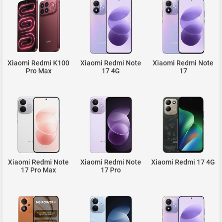
Xiaomi Redmi K100
Xiaomi Redmi Note
Xiaomi Redmi Note
Pro Max
17 4G
17
Xiaomi Redmi Note
Xiaomi Redmi Note
Xiaomi Redmi 17 4G
17 Pro Max
17 Pro