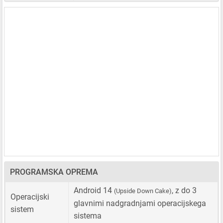
PROGRAMSKA OPREMA
Android 14
, z do 3
(Upside Down Cake)
Operacijski
glavnimi nadgradnjami operacijskega
sistem
sistema