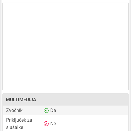
MULTIMEDIJA
Zvočnik
Da
Priključek za
Ne
slušalke