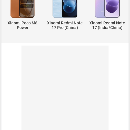
Xiaomi Poco M8
Xiaomi Redmi Note
Xiaomi Redmi Note
Power
17 Pro (China)
17 (India/China)