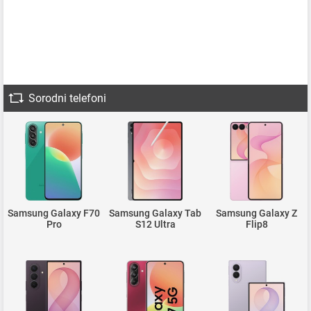
Sorodni telefoni
Samsung Galaxy F70
Samsung Galaxy Tab
Samsung Galaxy Z
Pro
S12 Ultra
Flip8