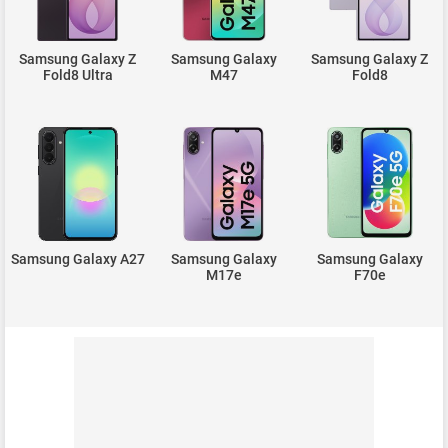
Samsung Galaxy Z
Samsung Galaxy
Samsung Galaxy Z
Fold8 Ultra
M47
Fold8
Samsung Galaxy A27
Samsung Galaxy
Samsung Galaxy
M17e
F70e