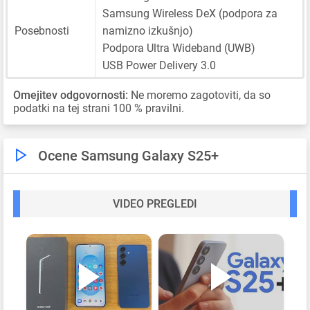
Samsung Wireless DeX (podpora za
Posebnosti
namizno izkušnjo)
Podpora Ultra Wideband (UWB)
USB Power Delivery 3.0
Omejitev odgovornosti:
Ne moremo zagotoviti, da so
podatki na tej strani 100 % pravilni.
Ocene Samsung Galaxy S25+
VIDEO PREGLEDI