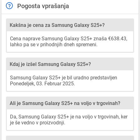
Pogosta vprašanja
Kakšna je cena za Samsung Galaxy S25+?
Cena naprave Samsung Galaxy S25+ znaša €638.43,
lahko pa se v prihodnjih dneh spremeni.
Kdaj je izšel Samsung Galaxy S25+?
Samsung Galaxy S25+ je bil uradno predstavljen
Ponedeljek, 03. Februar 2025.
Ali je Samsung Galaxy S25+ na voljo v trgovinah?
Da, Samsung Galaxy S25+ je na voljo v trgovinah, ker
je še vedno v proizvodnji.