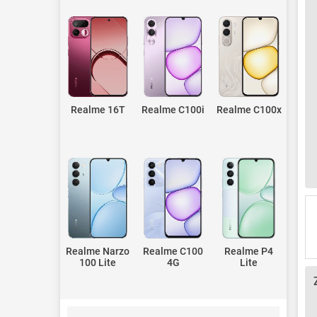
Realme 16T
Realme C100i
Realme C100x
Realme Narzo
Realme C100
Realme P4
100 Lite
4G
Lite