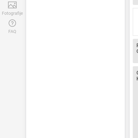
Fotografije
FAQ