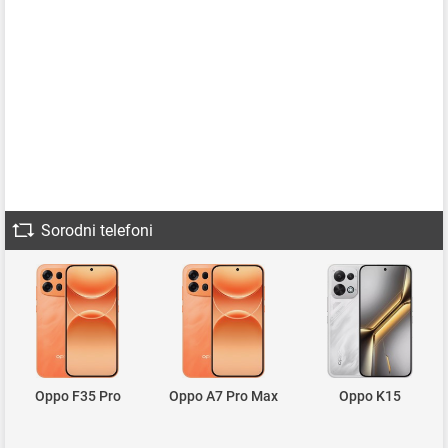
Sorodni telefoni
Oppo F35 Pro
Oppo A7 Pro Max
Oppo K15