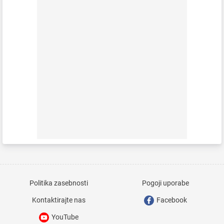
Politika zasebnosti
Pogoji uporabe
Kontaktirajte nas
Facebook
YouTube