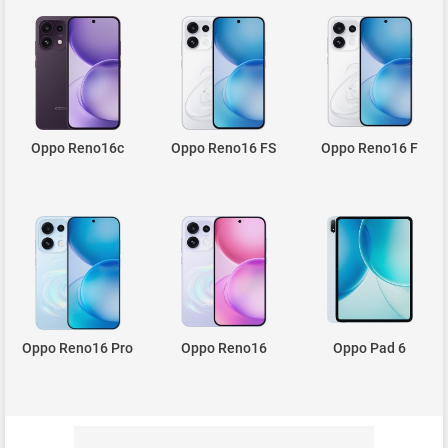
Oppo Reno16c
Oppo Reno16 FS
Oppo Reno16 F
Oppo Reno16 Pro
Oppo Reno16
Oppo Pad 6