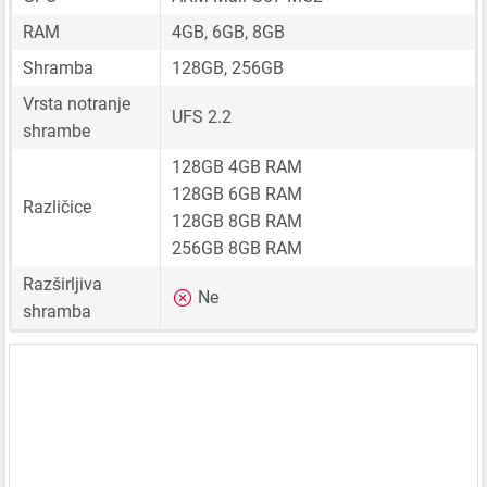
RAM
4GB, 6GB, 8GB
Shramba
128GB, 256GB
Vrsta notranje
UFS 2.2
shrambe
128GB 4GB RAM
128GB 6GB RAM
Različice
128GB 8GB RAM
256GB 8GB RAM
Razširljiva
Ne
shramba