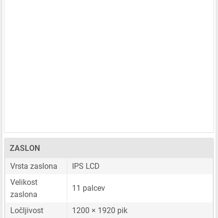
ZASLON
Vrsta zaslona
IPS LCD
Velikost
11 palcev
zaslona
Ločljivost
1200 × 1920 pik