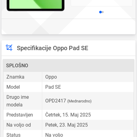
Specifikacije Oppo Pad SE
SPLOŠNO
Znamka
Oppo
Model
Pad SE
Drugo ime
OPD2417
(Mednarodno)
modela
Predstavljen
Četrtek, 15. Maj 2025
Na voljo od
Petek, 23. Maj 2025
Status
Na voljo