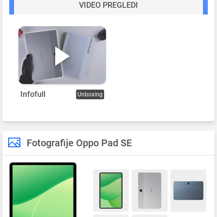
VIDEO PREGLEDI
Infofull
Unboxing
Fotografije Oppo Pad SE