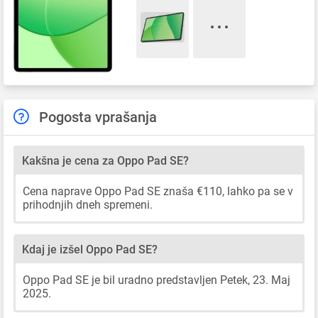
Pogosta vprašanja
Kakšna je cena za Oppo Pad SE?
Cena naprave Oppo Pad SE znaša €110, lahko pa se v
prihodnjih dneh spremeni.
Kdaj je izšel Oppo Pad SE?
Oppo Pad SE je bil uradno predstavljen Petek, 23. Maj
2025.