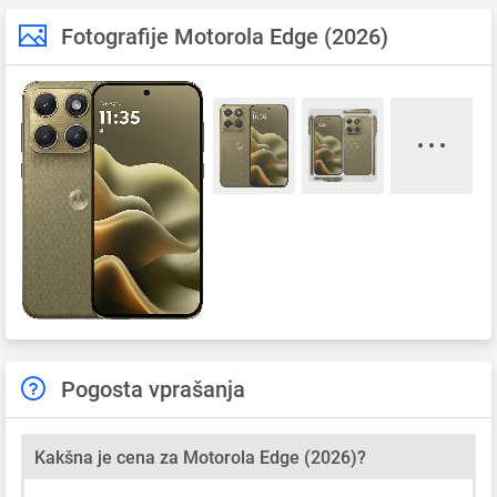
Fotografije Motorola Edge (2026)
Pogosta vprašanja
Kakšna je cena za Motorola Edge (2026)?