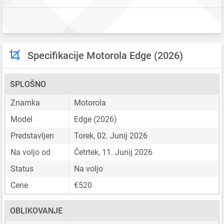
Specifikacije Motorola Edge (2026)
SPLOŠNO
Znamka
Motorola
Model
Edge (2026)
Predstavljen
Torek, 02. Junij 2026
Na voljo od
Četrtek, 11. Junij 2026
Status
Na voljo
Cene
€520
OBLIKOVANJE