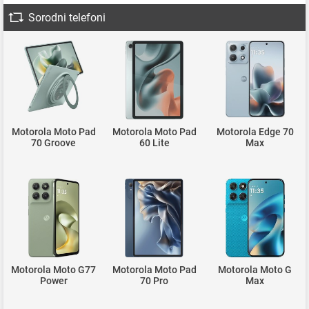
Sorodni telefoni
Motorola Moto Pad
Motorola Moto Pad
Motorola Edge 70
70 Groove
60 Lite
Max
Motorola Moto G77
Motorola Moto Pad
Motorola Moto G
Power
70 Pro
Max