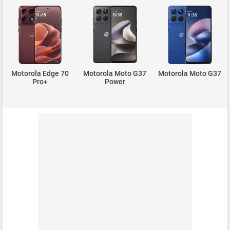
Motorola Edge 70
Motorola Moto G37
Motorola Moto G37
Pro+
Power