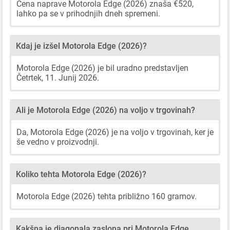
Cena naprave Motorola Edge (2026) znaša €520,
lahko pa se v prihodnjih dneh spremeni.
Kdaj je izšel Motorola Edge (2026)?
Motorola Edge (2026) je bil uradno predstavljen
Četrtek, 11. Junij 2026.
Ali je Motorola Edge (2026) na voljo v trgovinah?
Da, Motorola Edge (2026) je na voljo v trgovinah, ker je
še vedno v proizvodnji.
Koliko tehta Motorola Edge (2026)?
Motorola Edge (2026) tehta približno 160 gramov.
Kakšna je diagonala zaslona pri Motorola Edge