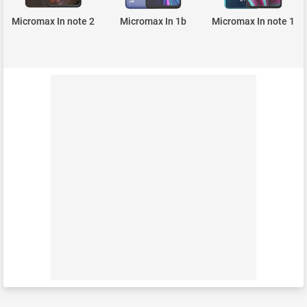
Micromax In note 2
Micromax In 1b
Micromax In note 1