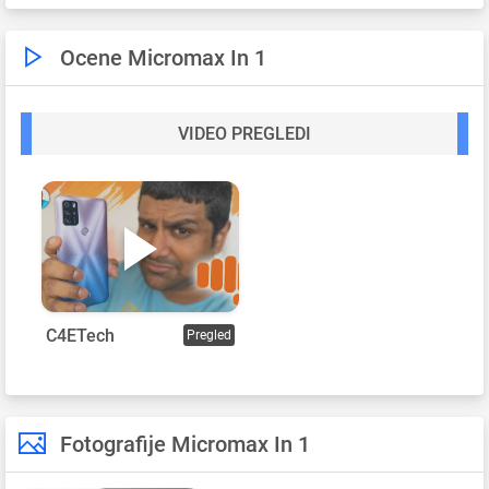
Ocene Micromax In 1
VIDEO PREGLEDI
C4ETech
Pregled
Fotografije Micromax In 1