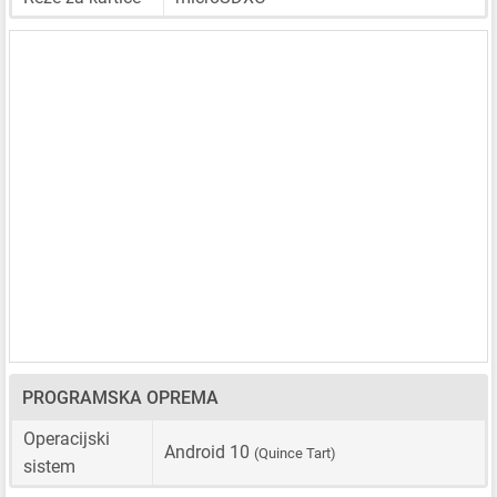
PROGRAMSKA OPREMA
Operacijski
Android 10
(Quince Tart)
sistem