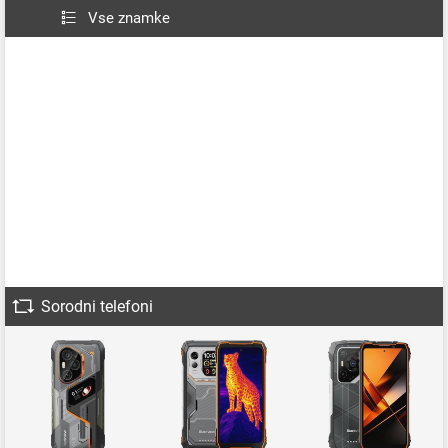
Vse znamke
Sorodni telefoni