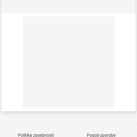
Politika zasebnosti
Pogoji uporabe