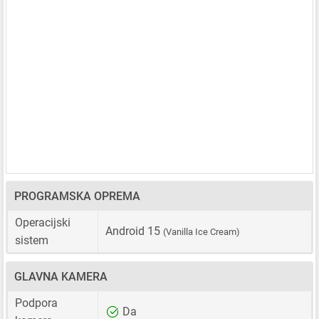
PROGRAMSKA OPREMA
Operacijski
Android 15
(Vanilla Ice Cream)
sistem
GLAVNA KAMERA
Podpora
Da