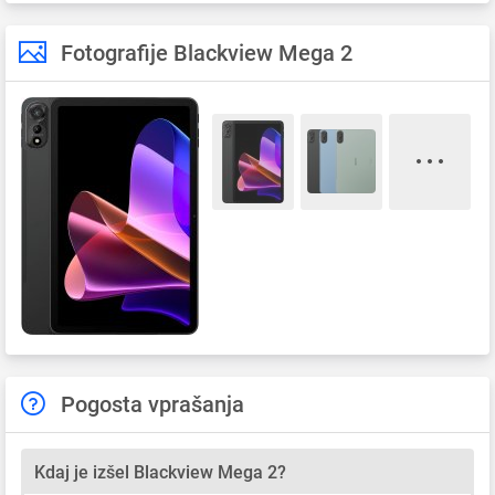
Fotografije Blackview Mega 2
Pogosta vprašanja
Kdaj je izšel Blackview Mega 2?