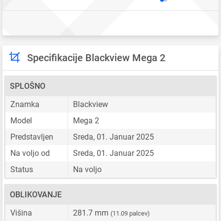
Specifikacije Blackview Mega 2
SPLOŠNO
Znamka
Blackview
Model
Mega 2
Predstavljen
Sreda, 01. Januar 2025
Na voljo od
Sreda, 01. Januar 2025
Status
Na voljo
OBLIKOVANJE
Višina
281.7 mm
(11.09 palcev)