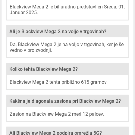
Blackview Mega 2 je bil uradno predstavljen Sreda, 01.
Januar 2025.
Ali je Blackview Mega 2 na voljo v trgovinah?
Da, Blackview Mega 2 je na voljo v trgovinah, ker je še
vedno v proizvodnji.
Koliko tehta Blackview Mega 2?
Blackview Mega 2 tehta približno 615 gramov.
Kakšna je diagonala zaslona pri Blackview Mega 2?
Zaslon na Blackview Mega 2 meri 12 palcev.
Ali Blackview Mega 2 podpira omrežja 5G?