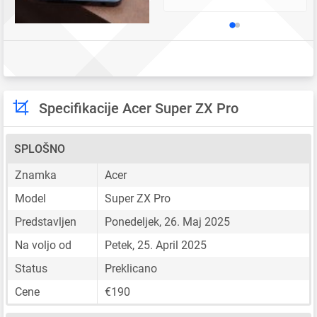
Specifikacije Acer Super ZX Pro
SPLOŠNO
Znamka
Acer
Model
Super ZX Pro
Predstavljen
Ponedeljek, 26. Maj 2025
Na voljo od
Petek, 25. April 2025
Status
Preklicano
Cene
€190