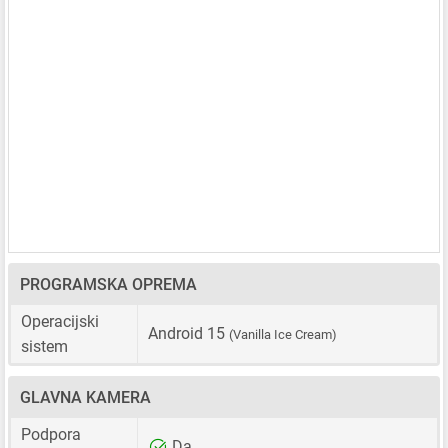
PROGRAMSKA OPREMA
Operacijski
Android 15
(Vanilla Ice Cream)
sistem
GLAVNA KAMERA
Podpora
Da