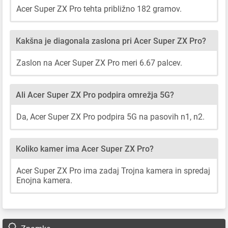
Acer Super ZX Pro tehta približno 182 gramov.
Kakšna je diagonala zaslona pri Acer Super ZX Pro?
Zaslon na Acer Super ZX Pro meri 6.67 palcev.
Ali Acer Super ZX Pro podpira omrežja 5G?
Da, Acer Super ZX Pro podpira 5G na pasovih n1, n2.
Koliko kamer ima Acer Super ZX Pro?
Acer Super ZX Pro ima zadaj Trojna kamera in spredaj
Enojna kamera.