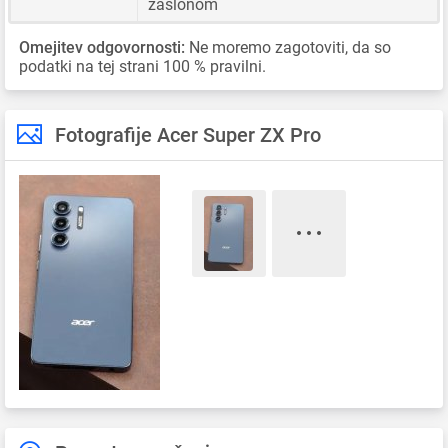
zaslonom
Omejitev odgovornosti:
Ne moremo zagotoviti, da so
podatki na tej strani 100 % pravilni.
Fotografije Acer Super ZX Pro